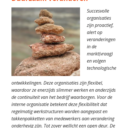
Succesvolle
organisaties
zijn proactief,
alert op
veranderingen
in de
markt(vraag)
en volgen
technologische
ontwikkelingen. Deze organisaties zijn flexibel,
waardoor ze enerzijds slimmer werken en anderzijds
de continuïteit van het bedrijf waarborgen. Voor de
interne organisatie betekent deze flexibiliteit dat
regelmatig werkstructuren worden aangepast en
takkenpakketten van medewerkers aan verandering
onderhevig zijn. Tot zover wellicht een open deur. De