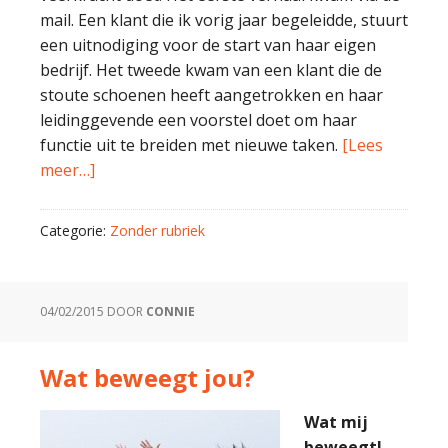
mail. Een klant die ik vorig jaar begeleidde, stuurt
een uitnodiging voor de start van haar eigen
bedrijf. Het tweede kwam van een klant die de
stoute schoenen heeft aangetrokken en haar
leidinggevende een voorstel doet om haar
functie uit te breiden met nieuwe taken.
[Lees
meer…]
Categorie:
Zonder rubriek
04/02/2015
DOOR
CONNIE
Wat beweegt jou?
Wat mij
beweegt!