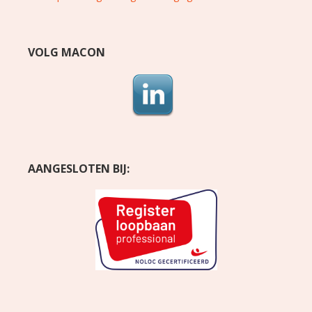
VOLG MACON
AANGESLOTEN BIJ: