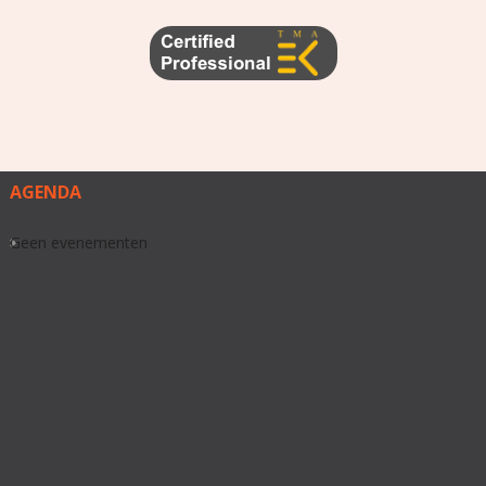
AGENDA
Geen evenementen