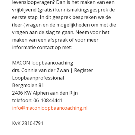
levensloopvragen? Dan is het maken van een
vrijblijvend (gratis) kennismakingsgesprek de
eerste stap. In dit gesprek bespreken we de
(leer-)vragen en de mogelijkheden om met die
vragen aan de slag te gaan. Neem voor het
maken van een afspraak of voor meer
informatie contact op met:
MACON loopbaancoaching
drs. Connie van der Zwan | Register
Loopbaanprofessional
Bergmolen 81
2406 KW Alphen aan den Rijn
telefoon: 06-10844441
info@maconloopbaancoaching.nl
KvK 28104791