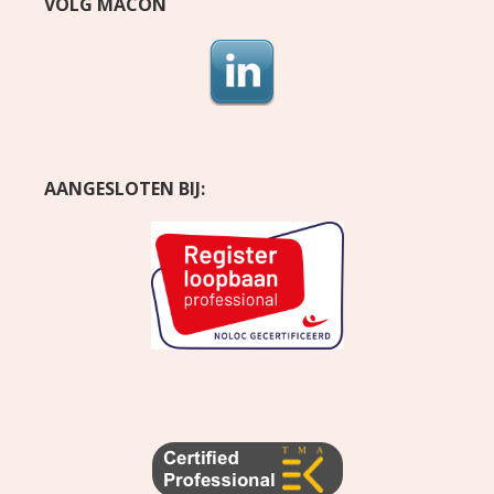
VOLG MACON
AANGESLOTEN BIJ: