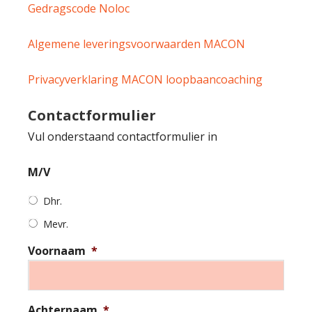
Gedragscode Noloc
Algemene leveringsvoorwaarden MACON
Privacyverklaring MACON loopbaancoaching
Contactformulier
Vul onderstaand contactformulier in
M/V
Dhr.
Mevr.
Voornaam
*
Achternaam
*