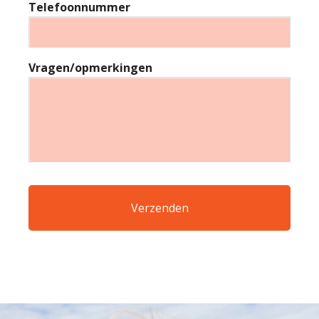
Telefoonnummer
Vragen/opmerkingen