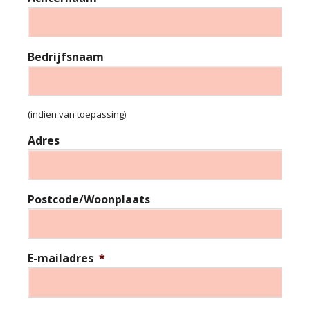
Bedrijfsnaam
(indien van toepassing)
Adres
Postcode/Woonplaats
E-mailadres
*