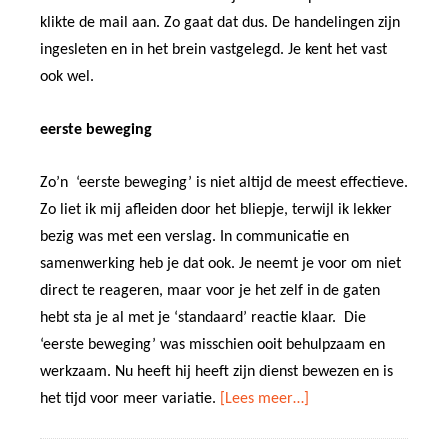
klikte de mail aan. Zo gaat dat dus. De handelingen zijn
ingesleten en in het brein vastgelegd. Je kent het vast
ook wel.
eerste beweging
Zo’n ‘eerste beweging’ is niet altijd de meest effectieve.
Zo liet ik mij afleiden door het bliepje, terwijl ik lekker
bezig was met een verslag. In communicatie en
samenwerking heb je dat ook. Je neemt je voor om niet
direct te reageren, maar voor je het zelf in de gaten
hebt sta je al met je ‘standaard’ reactie klaar. Die
‘eerste beweging’ was misschien ooit behulpzaam en
werkzaam. Nu heeft hij heeft zijn dienst bewezen en is
het tijd voor meer variatie.
[Lees meer…]