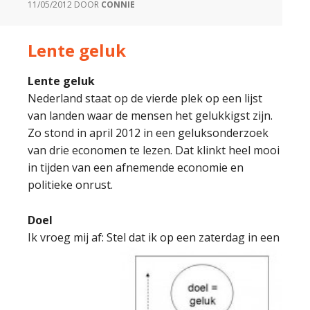
11/05/2012
DOOR
CONNIE
Lente geluk
Lente geluk
Nederland staat op de vierde plek op een lijst
van landen waar de mensen het gelukkigst zijn.
Zo stond in april 2012 in een geluksonderzoek
van drie economen te lezen. Dat klinkt heel mooi
in tijden van een afnemende economie en
politieke onrust.
Doel
Ik vroeg mij af: Stel dat ik op een zaterda
g in een