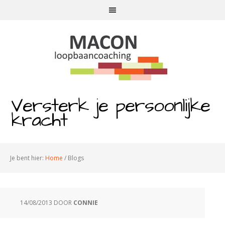
Versterk je persoonlijke
kracht
Je bent hier:
Home
/
Blogs
14/08/2013
DOOR
CONNIE