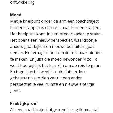
ontwikkeling.
Moed
Met je knelpunt onder de arm een coachtraject
binnen stappen is een reis naar binnen starten.
Het knelpunt komt in een breder kader te staan.
Het opent een nieuw perspectief, waardoor je
anders gaat kijken en nieuwe besluiten gaat
nemen. Het vraagt moed om de reis naar binnen
te maken. En juist die moed bewonder ik zo. Ik
weet hoe pijnlijk het kan zijn om op reis te gaan.
En tegelijkertijd weet ik ook, dat eerdere
gebeurtenissen zien vanuit een ander
perspectief je veel ruimte en nieuwe energie
geeft.
Praktijkproef
Als een coachtraject afgerond is zeg ik meestal: