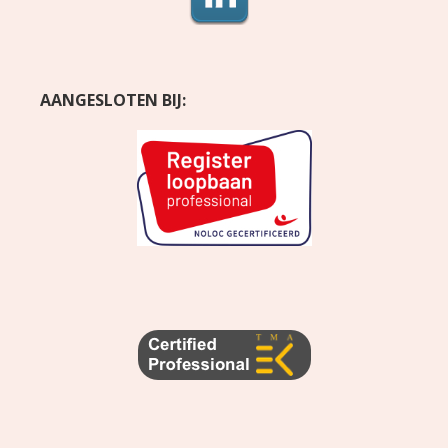
AANGESLOTEN BIJ: