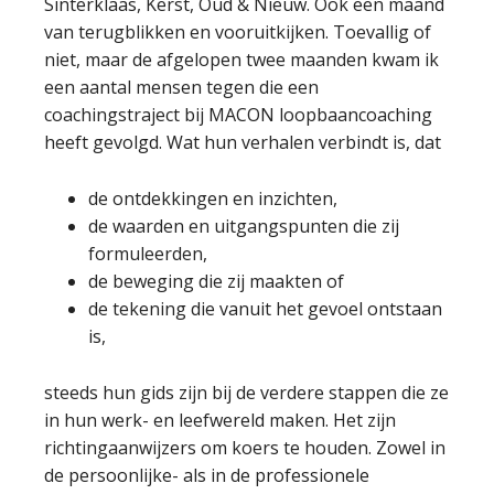
Sinterklaas, Kerst, Oud & Nieuw. Ook een maand
van terugblikken en vooruitkijken. Toevallig of
niet, maar de afgelopen twee maanden kwam ik
een aantal mensen tegen die een
coachingstraject bij MACON loopbaancoaching
heeft gevolgd. Wat hun verhalen verbindt is, dat
de ontdekkingen en inzichten,
de waarden en uitgangspunten die zij
formuleerden,
de beweging die zij maakten of
de tekening die vanuit het gevoel ontstaan
is,
steeds hun gids zijn bij de verdere stappen die ze
in hun werk- en leefwereld maken. Het zijn
richtingaanwijzers om koers te houden. Zowel in
de persoonlijke- als in de professionele