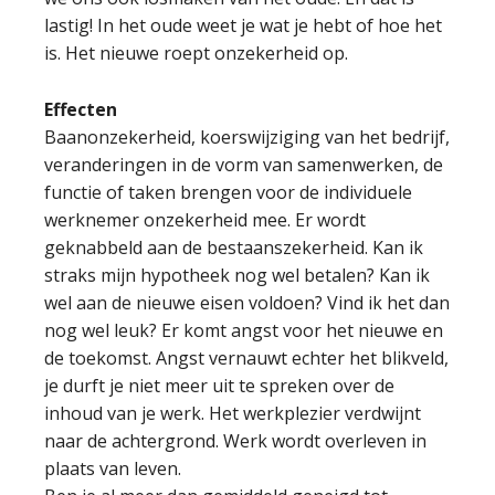
lastig! In het oude weet je wat je hebt of hoe het
is. Het nieuwe roept onzekerheid op.
Effecten
Baanonzekerheid, koerswijziging van het bedrijf,
veranderingen in de vorm van samenwerken, de
functie of taken brengen voor de individuele
werknemer onzekerheid mee. Er wordt
geknabbeld aan de bestaanszekerheid. Kan ik
straks mijn hypotheek nog wel betalen? Kan ik
wel aan de nieuwe eisen voldoen? Vind ik het dan
nog wel leuk? Er komt angst voor het nieuwe en
de toekomst. Angst vernauwt echter het blikveld,
je durft je niet meer uit te spreken over de
inhoud van je werk. Het werkplezier verdwijnt
naar de achtergrond. Werk wordt overleven in
plaats van leven.