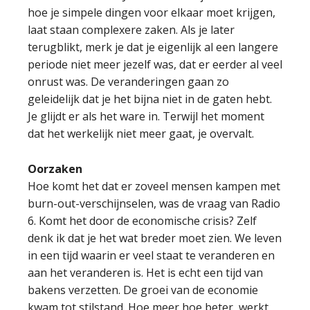
hoe je simpele dingen voor elkaar moet krijgen,
laat staan complexere zaken. Als je later
terugblikt, merk je dat je eigenlijk al een langere
periode niet meer jezelf was, dat er eerder al veel
onrust was. De veranderingen gaan zo
geleidelijk dat je het bijna niet in de gaten hebt.
Je glijdt er als het ware in. Terwijl het moment
dat het werkelijk niet meer gaat, je overvalt.
Oorzaken
Hoe komt het dat er zoveel mensen kampen met
burn-out-verschijnselen, was de vraag van Radio
6. Komt het door de economische crisis? Zelf
denk ik dat je het wat breder moet zien. We leven
in een tijd waarin er veel staat te veranderen en
aan het veranderen is. Het is echt een tijd van
bakens verzetten. De groei van de economie
kwam tot stilstand. Hoe meer hoe beter, werkt