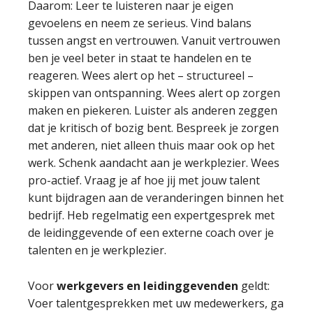
Daarom: Leer te luisteren naar je eigen
gevoelens en neem ze serieus. Vind balans
tussen angst en vertrouwen. Vanuit vertrouwen
ben je veel beter in staat te handelen en te
reageren. Wees alert op het – structureel –
skippen van ontspanning. Wees alert op zorgen
maken en piekeren. Luister als anderen zeggen
dat je kritisch of bozig bent. Bespreek je zorgen
met anderen, niet alleen thuis maar ook op het
werk. Schenk aandacht aan je werkplezier. Wees
pro-actief. Vraag je af hoe jij met jouw talent
kunt bijdragen aan de veranderingen binnen het
bedrijf. Heb regelmatig een expertgesprek met
de leidinggevende of een externe coach over je
talenten en je werkplezier.
Voor
werkgevers en leidinggevenden
geldt:
Voer talentgesprekken met uw medewerkers, ga