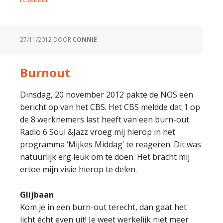
27/11/2012
DOOR
CONNIE
Burnout
Dinsdag, 20 november 2012 pakte de NOS een
bericht op van het CBS. Het CBS meldde dat 1 op
de 8 werknemers last heeft van een burn-out.
Radio 6 Soul &Jazz vroeg mij hierop in het
programma ‘Mijkes Middag’ te reageren. Dit was
natuurlijk erg leuk om te doen. Het bracht mij
ertoe mijn visie hierop te delen.
Glijbaan
Kom je in een burn-out terecht, dan gaat het
licht écht even uit! Je weet werkelijk niet meer