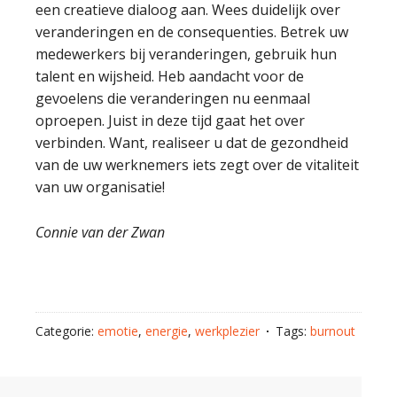
een creatieve dialoog aan. Wees duidelijk over
veranderingen en de consequenties. Betrek uw
medewerkers bij veranderingen, gebruik hun
talent en wijsheid. Heb aandacht voor de
gevoelens die veranderingen nu eenmaal
oproepen. Juist in deze tijd gaat het over
verbinden. Want, realiseer u dat de gezondheid
van de uw werknemers iets zegt over de vitaliteit
van uw organisatie!
Connie van der Zwan
Categorie:
emotie
,
energie
,
werkplezier
Tags:
burnout