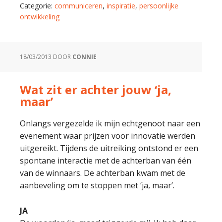
Categorie:
communiceren
,
inspiratie
,
persoonlijke
ontwikkeling
18/03/2013
DOOR
CONNIE
Wat zit er achter jouw ‘ja,
maar’
Onlangs vergezelde ik mijn echtgenoot naar een
evenement waar prijzen voor innovatie werden
uitgereikt. Tijdens de uitreiking ontstond er een
spontane interactie met de achterban van één
van de winnaars. De achterban kwam met de
aanbeveling om te stoppen met ‘ja, maar’.
JA