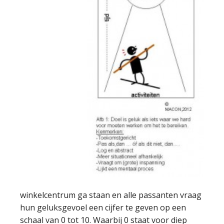
winkelcentrum ga staan en alle passanten vraag
hun geluksgevoel een cijfer te geven op een
schaal van 0 tot 10. Waarbij 0 staat voor diep