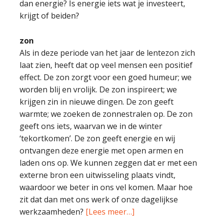
dan energie? Is energie iets wat je investeert,
krijgt of beiden?
zon
Als in deze periode van het jaar de lentezon zich
laat zien, heeft dat op veel mensen een positief
effect. De zon zorgt voor een goed humeur; we
worden blij en vrolijk. De zon inspireert; we
krijgen zin in nieuwe dingen. De zon geeft
warmte; we zoeken de zonnestralen op. De zon
geeft ons iets, waarvan we in de winter
‘tekortkomen’. De zon geeft energie en wij
ontvangen deze energie met open armen en
laden ons op. We kunnen zeggen dat er met een
externe bron een uitwisseling plaats vindt,
waardoor we beter in ons vel komen. Maar hoe
zit dat dan met ons werk of onze dagelijkse
werkzaamheden?
[Lees meer…]