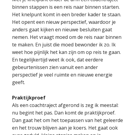
binnen stappen is een reis naar binnen starten.
Het knelpunt komt in een breder kader te staan.
Het opent een nieuw perspectief, waardoor je
anders gaat kijken en nieuwe besluiten gaat
nemen. Het vraagt moed om de reis naar binnen
te maken. En juist die moed bewonder ik zo. Ik
weet hoe pijnlijk het kan zijn om op reis te gaan.
En tegelijkertijd weet ik ook, dat eerdere
gebeurtenissen zien vanuit een ander
perspectief je veel ruimte en nieuwe energie
geeft.
Praktijkproef
Als een coachtraject afgerond is zeg ik meestal:
nu begint het pas. Dan komt de praktijkproef.
Dan gaat het om het toepassen van het geleerde
en het trouw blijven aan je koers. Het gaat ook