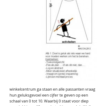
winkelcentrum ga staan en alle passanten vraag
hun geluksgevoel een cijfer te geven op een
schaal van 0 tot 10. Waarbij 0 staat voor diep