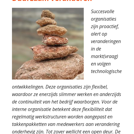
Succesvolle
organisaties
zijn proactief,
alert op
veranderingen
in de
markt(vraag)
en volgen
technologische
ontwikkelingen. Deze organisaties zijn flexibel,
waardoor ze enerzijds slimmer werken en anderzijds
de continuïteit van het bedrijf waarborgen. Voor de
interne organisatie betekent deze flexibiliteit dat
regelmatig werkstructuren worden aangepast en
takkenpakketten van medewerkers aan verandering
onderhevig zijn. Tot zover wellicht een open deur. De