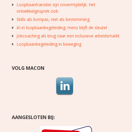
Loopbaantransitie zijn onvermijdelijk. Het
ontwikkelgesprek ook.
Skills als kompas, niet als bestemming
AI in loopbaanbegeleiding: mens blijft de sleutel
Jobcoaching als brug naar een inclusieve arbeidsmarkt
Loopbaanbegeleiding in beweging
VOLG MACON
AANGESLOTEN BIJ: