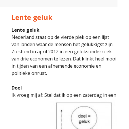
Lente geluk
Lente geluk
Nederland staat op de vierde plek op een lijst
van landen waar de mensen het gelukkigst zijn.
Zo stond in april 2012 in een geluksonderzoek
van drie economen te lezen. Dat klinkt heel mooi
in tijden van een afnemende economie en
politieke onrust.
Doel
Ik vroeg mij af: Stel dat ik op een zaterda
g in een