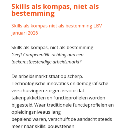
Skills als kompas, niet als
bestemming
Skills als kompas niet als bestemming LBV
januari 2026
Skills als kompas, niet als bestemming
Geeft CompetentNL richting aan een
toekomstbestendige arbeidsmarkt?
De arbeidsmarkt staat op scherp.
Technologische innovaties en demografische
verschuivingen zorgen ervoor dat
takenpakketten en functieprofielen worden
bijgesteld. Waar traditionele functieprofielen en
opleidingsniveaus lang
bepalend waren, verschuift de aandacht steeds
meer naar skills: bouwstenen