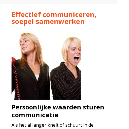
Effectief communiceren,
soepel samenwerken
Persoonlijke waarden sturen
communicatie
Als het al langer knelt of schuurt in de