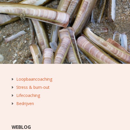
Loopbaancoaching
Stress & burn-out
Lifecoaching
Bedrijven
WEBLOG