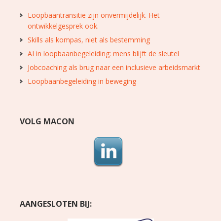
Loopbaantransitie zijn onvermijdelijk. Het
ontwikkelgesprek ook.
Skills als kompas, niet als bestemming
AI in loopbaanbegeleiding: mens blijft de sleutel
Jobcoaching als brug naar een inclusieve arbeidsmarkt
Loopbaanbegeleiding in beweging
VOLG MACON
AANGESLOTEN BIJ: