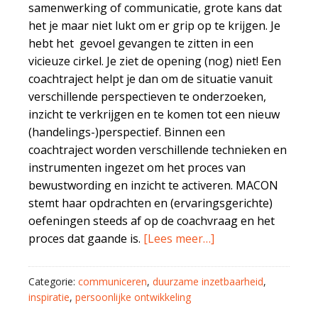
samenwerking of communicatie, grote kans dat
het je maar niet lukt om er grip op te krijgen. Je
hebt het gevoel gevangen te zitten in een
vicieuze cirkel. Je ziet de opening (nog) niet! Een
coachtraject helpt je dan om de situatie vanuit
verschillende perspectieven te onderzoeken,
inzicht te verkrijgen en te komen tot een nieuw
(handelings-)perspectief. Binnen een
coachtraject worden verschillende technieken en
instrumenten ingezet om het proces van
bewustwording en inzicht te activeren. MACON
stemt haar opdrachten en (ervaringsgerichte)
oefeningen steeds af op de coachvraag en het
proces dat gaande is.
[Lees meer…]
Categorie:
communiceren
,
duurzame inzetbaarheid
,
inspiratie
,
persoonlijke ontwikkeling