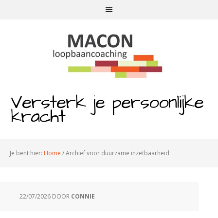
Versterk je persoonlijke
kracht
Je bent hier:
Home
/
Archief voor duurzame inzetbaarheid
22/07/2026
DOOR
CONNIE