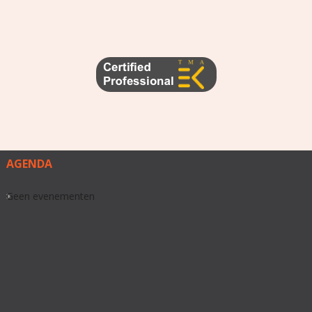
AGENDA
Geen evenementen