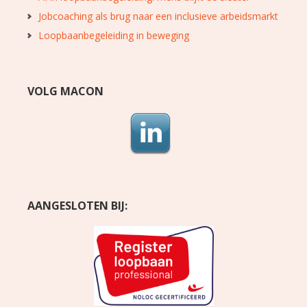
Jobcoaching als brug naar een inclusieve arbeidsmarkt
Loopbaanbegeleiding in beweging
VOLG MACON
AANGESLOTEN BIJ: