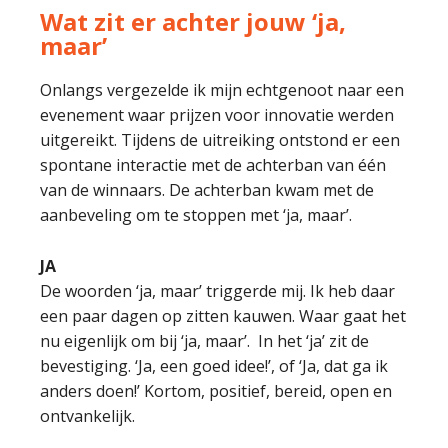
Wat zit er achter jouw ‘ja,
maar’
Onlangs vergezelde ik mijn echtgenoot naar een
evenement waar prijzen voor innovatie werden
uitgereikt. Tijdens de uitreiking ontstond er een
spontane interactie met de achterban van één
van de winnaars. De achterban kwam met de
aanbeveling om te stoppen met ‘ja, maar’.
JA
De woorden ‘ja, maar’ triggerde mij. Ik heb daar
een paar dagen op zitten kauwen. Waar gaat het
nu eigenlijk om bij ‘ja, maar’. In het ‘ja’ zit de
bevestiging. ‘Ja, een goed idee!’, of ‘Ja, dat ga ik
anders doen!’ Kortom, positief, bereid, open en
ontvankelijk.