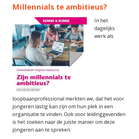
Millennials te ambitieus?
In het
dagelijks
werk als
loopbaanprofessional merkten we, dat het voor
jongeren lastig kan zijn om hun plek in een
organisatie te vinden. Ook voor leidinggevenden
is het zoeken naar de juiste manier om deze
jongeren aan te spreken.