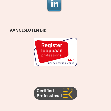
AANGESLOTEN BIJ: