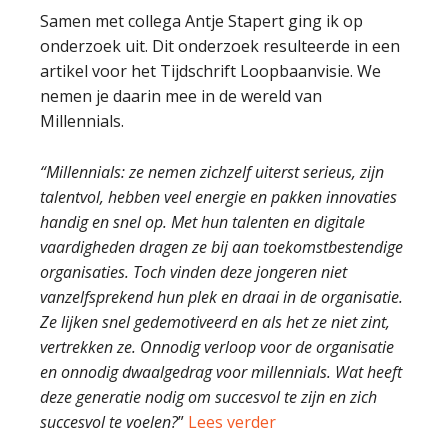
Samen met collega Antje Stapert ging ik op
onderzoek uit. Dit onderzoek resulteerde in een
artikel voor het Tijdschrift Loopbaanvisie. We
nemen je daarin mee in de wereld van
Millennials.
“Millennials: ze nemen zichzelf uiterst serieus, zijn
talentvol, hebben veel energie en pakken innovaties
handig en snel op. Met hun talenten en digitale
vaardigheden dragen ze bij aan toekomstbestendige
organisaties. Toch vinden deze jongeren niet
vanzelfsprekend hun plek en draai in de organisatie.
Ze lijken snel gedemotiveerd en als het ze niet zint,
vertrekken ze. Onnodig verloop voor de organisatie
en onnodig dwaalgedrag voor millennials. Wat heeft
deze generatie nodig om succesvol te zijn en zich
succesvol te voelen?
”
Lees verder