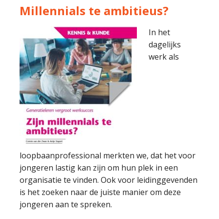
Millennials te ambitieus?
In het
dagelijks
werk als
loopbaanprofessional merkten we, dat het voor
jongeren lastig kan zijn om hun plek in een
organisatie te vinden. Ook voor leidinggevenden
is het zoeken naar de juiste manier om deze
jongeren aan te spreken.