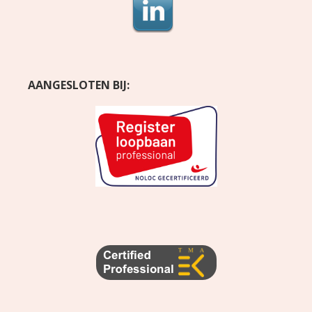
AANGESLOTEN BIJ: