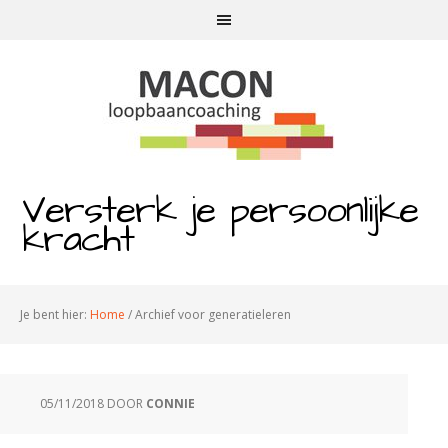
Versterk je persoonlijke
kracht
Je bent hier:
Home
/
Archief voor generatieleren
05/11/2018
DOOR
CONNIE