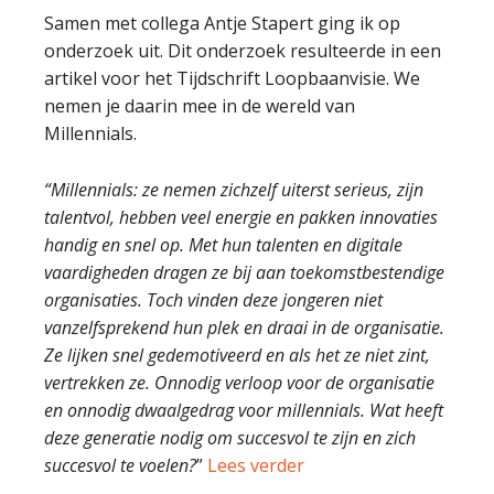
Samen met collega Antje Stapert ging ik op
onderzoek uit. Dit onderzoek resulteerde in een
artikel voor het Tijdschrift Loopbaanvisie. We
nemen je daarin mee in de wereld van
Millennials.
“Millennials: ze nemen zichzelf uiterst serieus, zijn
talentvol, hebben veel energie en pakken innovaties
handig en snel op. Met hun talenten en digitale
vaardigheden dragen ze bij aan toekomstbestendige
organisaties. Toch vinden deze jongeren niet
vanzelfsprekend hun plek en draai in de organisatie.
Ze lijken snel gedemotiveerd en als het ze niet zint,
vertrekken ze. Onnodig verloop voor de organisatie
en onnodig dwaalgedrag voor millennials. Wat heeft
deze generatie nodig om succesvol te zijn en zich
succesvol te voelen?
”
Lees verder