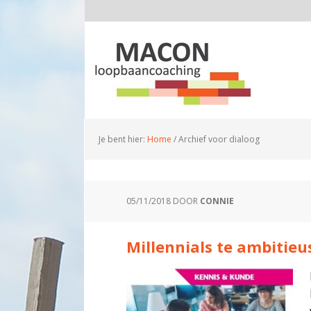
Je bent hier:
Home
/
Archief voor dialoog
05/11/2018
DOOR
CONNIE
Millennials te ambitieu