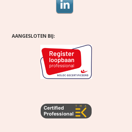
AANGESLOTEN BIJ: