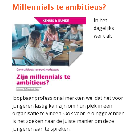
Millennials te ambitieus?
In het
dagelijks
werk als
loopbaanprofessional merkten we, dat het voor
jongeren lastig kan zijn om hun plek in een
organisatie te vinden. Ook voor leidinggevenden
is het zoeken naar de juiste manier om deze
jongeren aan te spreken.