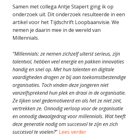
Samen met collega Antje Stapert ging ik op
onderzoek uit. Dit onderzoek resulteerde in een
artikel voor het Tijdschrift Loopbaanvisie. We
nemen je daarin mee in de wereld van
Millennials.
“Millennials: ze nemen zichzelf uiterst serieus, zijn
talentvol, hebben veel energie en pakken innovaties
handig en snel op. Met hun talenten en digitale
vaardigheden dragen ze bij aan toekomstbestendige
organisaties. Toch vinden deze jongeren niet
vanzelfsprekend hun plek en draai in de organisatie.
Ze lijken snel gedemotiveerd en als het ze niet zint,
vertrekken ze. Onnodig verloop voor de organisatie
en onnodig dwaalgedrag voor millennials. Wat heeft
deze generatie nodig om succesvol te zijn en zich
succesvol te voelen?
”
Lees verder