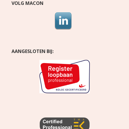
VOLG MACON
AANGESLOTEN BIJ: