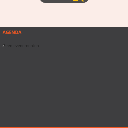
AGENDA
Geen evenementen