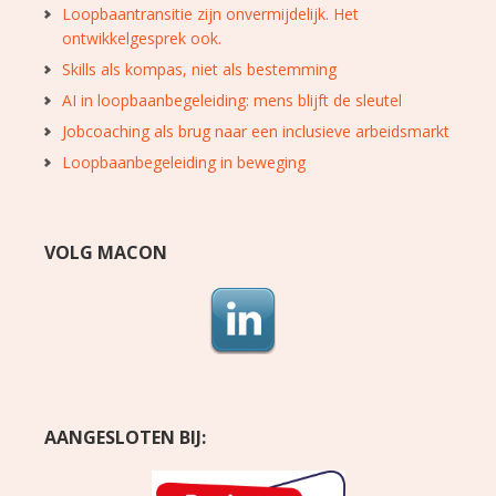
Loopbaantransitie zijn onvermijdelijk. Het
ontwikkelgesprek ook.
Skills als kompas, niet als bestemming
AI in loopbaanbegeleiding: mens blijft de sleutel
Jobcoaching als brug naar een inclusieve arbeidsmarkt
Loopbaanbegeleiding in beweging
VOLG MACON
AANGESLOTEN BIJ: