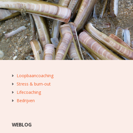
Loopbaancoaching
Stress & burn-out
Lifecoaching
Bedrijven
WEBLOG