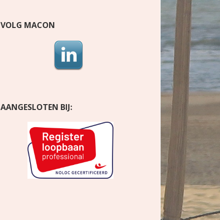
VOLG MACON
AANGESLOTEN BIJ: