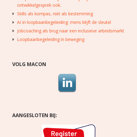
ontwikkelgesprek ook.
Skills als kompas, niet als bestemming
AI in loopbaanbegeleiding: mens blijft de sleutel
Jobcoaching als brug naar een inclusieve arbeidsmarkt
Loopbaanbegeleiding in beweging
VOLG MACON
AANGESLOTEN BIJ: