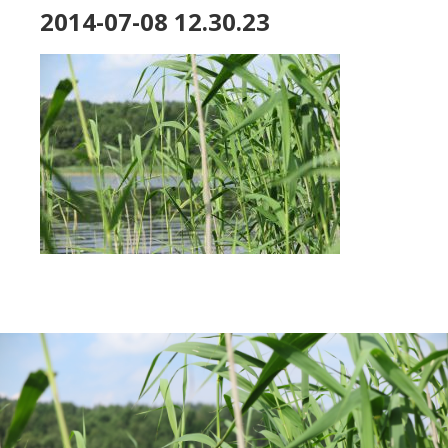
2014-07-08 12.30.23