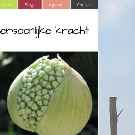
piratie
Blogs
Agenda
Contact
ersoonlijke kracht