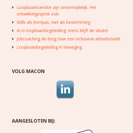
Loopbaantransitie zijn onvermijdelijk. Het
ontwikkelgesprek ook.
Skills als kompas, niet als bestemming
AI in loopbaanbegeleiding: mens blijft de sleutel
Jobcoaching als brug naar een inclusieve arbeidsmarkt
Loopbaanbegeleiding in beweging
VOLG MACON
AANGESLOTEN BIJ: