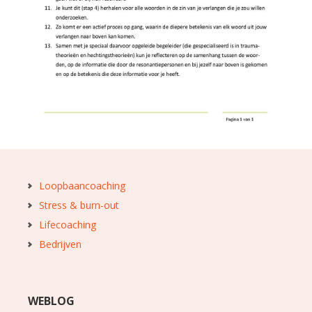
Loopbaancoaching
Stress & burn-out
Lifecoaching
Bedrijven
WEBLOG