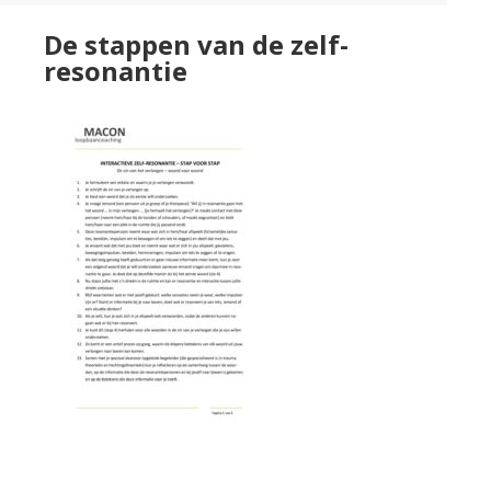
De stappen van de zelf-
resonantie