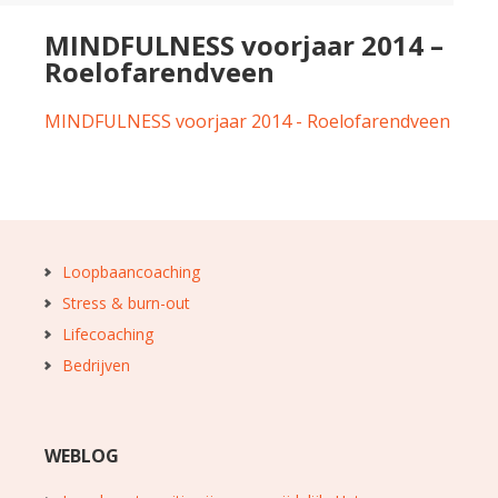
MINDFULNESS voorjaar 2014 –
Roelofarendveen
MINDFULNESS voorjaar 2014 - Roelofarendveen
Loopbaancoaching
Stress & burn-out
Lifecoaching
Bedrijven
WEBLOG