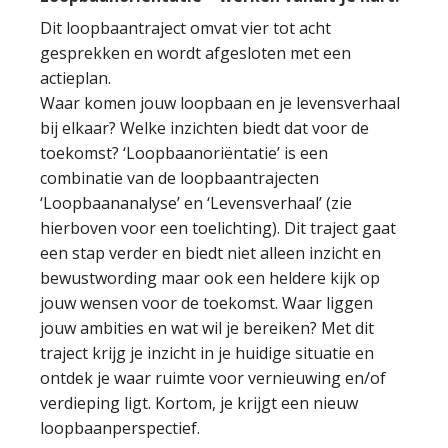
Dit loopbaantraject omvat vier tot acht
gesprekken en wordt afgesloten met een
actieplan.
Waar komen jouw loopbaan en je levensverhaal
bij elkaar? Welke inzichten biedt dat voor de
toekomst? ‘Loopbaanoriëntatie’ is een
combinatie van de loopbaantrajecten
‘Loopbaananalyse’ en ‘Levensverhaal’ (zie
hierboven voor een toelichting). Dit traject gaat
een stap verder en biedt niet alleen inzicht en
bewustwording maar ook een heldere kijk op
jouw wensen voor de toekomst. Waar liggen
jouw ambities en wat wil je bereiken? Met dit
traject krijg je inzicht in je huidige situatie en
ontdek je waar ruimte voor vernieuwing en/of
verdieping ligt. Kortom, je krijgt een nieuw
loopbaanperspectief.