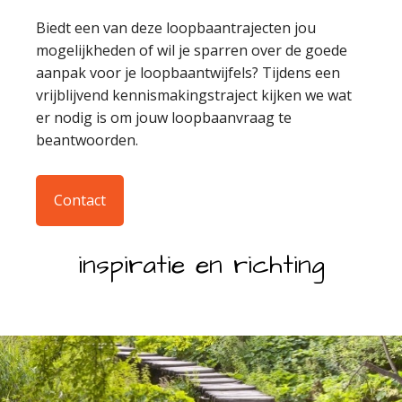
Biedt een van deze loopbaantrajecten jou
mogelijkheden of wil je sparren over de goede
aanpak voor je loopbaantwijfels? Tijdens een
vrijblijvend kennismakingstraject kijken we wat
er nodig is om jouw loopbaanvraag te
beantwoorden.
Contact
inspiratie en richting