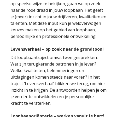
op speelse wijze te bekijken, gaan we op zoek
naar de rode draad in jouw loopbaan. Het geeft
je (meer) inzicht in jouw drijfveren, kwaliteiten en
talenten. Met deze input kun je weloverwogen
keuzes maken op het gebied van loopbaan,
persoonlijke en professionele ontwikkeling.
Levensverhaal – op zoek naar de grondtoon!
Dit loopbaantraject omvat twee gesprekken.
Wat zijn terugkerende patronen in je leven?
Welke kwaliteiten, belemmeringen en
uitdagingen komen steeds naar voren? In het
traject ‘Levensverhaal’ blikken we terug, om hier
inzicht in te krijgen. De antwoorden helpen je om
je verder te ontwikkelen en je persoonlijke
kracht te versterken.
Loopbaanoriëntatie – werken vanuit je hart!