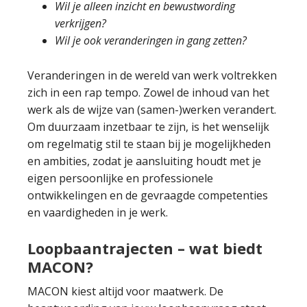
Wil je alleen inzicht en bewustwording
verkrijgen?
Wil je ook veranderingen in gang zetten?
Veranderingen in de wereld van werk voltrekken
zich in een rap tempo. Zowel de inhoud van het
werk als de wijze van (samen-)werken verandert.
Om duurzaam inzetbaar te zijn, is het wenselijk
om regelmatig stil te staan bij je mogelijkheden
en ambities, zodat je aansluiting houdt met je
eigen persoonlijke en professionele
ontwikkelingen en de gevraagde competenties
en vaardigheden in je werk.
Loopbaantrajecten – wat biedt
MACON?
MACON kiest altijd voor maatwerk. De