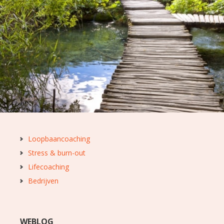
Loopbaancoaching
Stress & burn-out
Lifecoaching
Bedrijven
WEBLOG