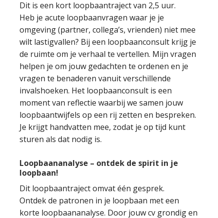
Dit is een kort loopbaantraject van 2,5 uur.
Heb je acute loopbaanvragen waar je je
omgeving (partner, collega’s, vrienden) niet mee
wilt lastigvallen? Bij een loopbaanconsult krijg je
de ruimte om je verhaal te vertellen. Mijn vragen
helpen je om jouw gedachten te ordenen en je
vragen te benaderen vanuit verschillende
invalshoeken. Het loopbaanconsult is een
moment van reflectie waarbij we samen jouw
loopbaantwijfels op een rij zetten en bespreken.
Je krijgt handvatten mee, zodat je op tijd kunt
sturen als dat nodig is.
Loopbaananalyse – ontdek de spirit in je
loopbaan!
Dit loopbaantraject omvat één gesprek.
Ontdek de patronen in je loopbaan met een
korte loopbaananalyse. Door jouw cv grondig en