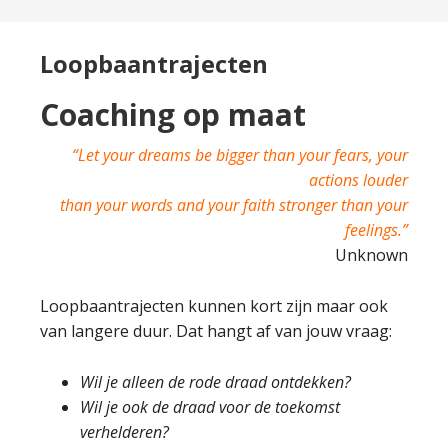
Loopbaantrajecten
Coaching op maat
“Let your dreams be bigger than your fears, your
actions louder
than your words and your faith stronger than your
feelings.”
Unknown
Loopbaantrajecten kunnen kort zijn maar ook
van langere duur. Dat hangt af van jouw vraag:
Wil je alleen de rode draad ontdekken?
Wil je ook de draad voor de toekomst
verhelderen?