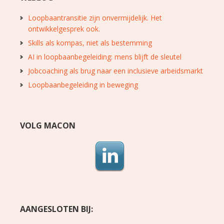
Loopbaantransitie zijn onvermijdelijk. Het
ontwikkelgesprek ook.
Skills als kompas, niet als bestemming
AI in loopbaanbegeleiding: mens blijft de sleutel
Jobcoaching als brug naar een inclusieve arbeidsmarkt
Loopbaanbegeleiding in beweging
VOLG MACON
AANGESLOTEN BIJ: