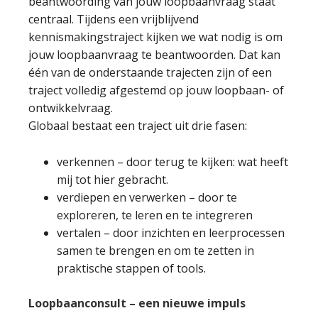
beantwoording van jouw loopbaanvraag staat
centraal. Tijdens een vrijblijvend
kennismakingstraject kijken we wat nodig is om
jouw loopbaanvraag te beantwoorden. Dat kan
één van de onderstaande trajecten zijn of een
traject volledig afgestemd op jouw loopbaan- of
ontwikkelvraag.
Globaal bestaat een traject uit drie fasen:
verkennen – door terug te kijken: wat heeft
mij tot hier gebracht.
verdiepen en verwerken – door te
exploreren, te leren en te integreren
vertalen – door inzichten en leerprocessen
samen te brengen en om te zetten in
praktische stappen of tools.
Loopbaanconsult – een nieuwe impuls