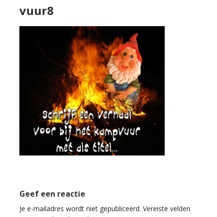
vuur8
Geef een reactie
Je e-mailadres wordt niet gepubliceerd.
Vereiste velden