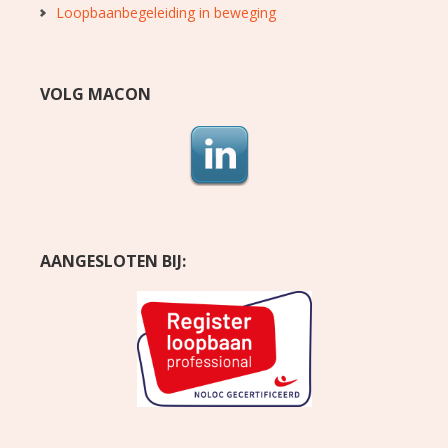
Loopbaanbegeleiding in beweging
VOLG MACON
AANGESLOTEN BIJ: