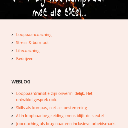
Loopbaancoaching
Stress & burn-out
Lifecoaching
Bedrijven
WEBLOG
Loopbaantransitie zijn onvermijdelijk. Het
ontwikkelgesprek ook.
Skills als kompas, niet als bestemming
AI in loopbaanbegeleiding: mens blijft de sleutel
Jobcoaching als brug naar een inclusieve arbeidsmarkt