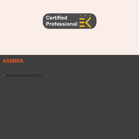
AGENDA
Geen evenementen