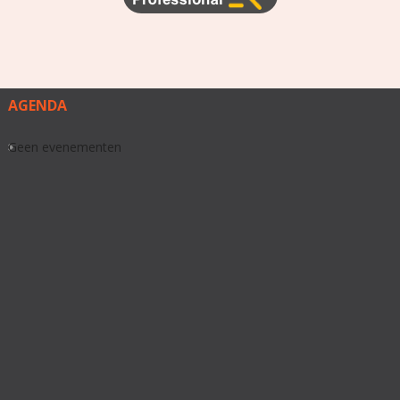
AGENDA
Geen evenementen