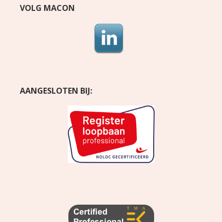
VOLG MACON
AANGESLOTEN BIJ: