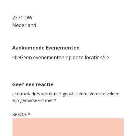
2371 DW
Nederland
Aankomende Evenementen
<li>Geen evenementen op deze locatie</li>
Geef een reactie
Je e-mailadres wordt niet gepubliceerd.
Vereiste velden
zijn gemarkeerd met
*
Reactie
*