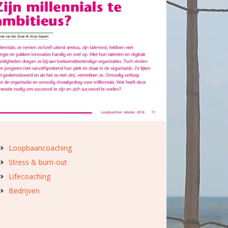
Loopbaancoaching
Stress & burn-out
Lifecoaching
Bedrijven