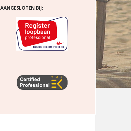
AANGESLOTEN BIJ: