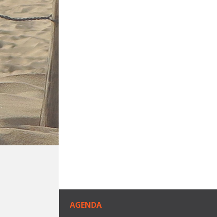
AGENDA