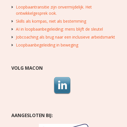
Loopbaantransitie zijn onvermijdelijk. Het
ontwikkelgesprek ook.
Skills als kompas, niet als bestemming
AI in loopbaanbegeleiding: mens blijft de sleutel
Jobcoaching als brug naar een inclusieve arbeidsmarkt
Loopbaanbegeleiding in beweging
VOLG MACON
AANGESLOTEN BIJ: