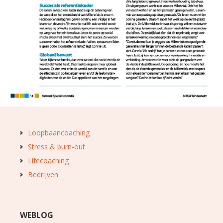
Loopbaancoaching
Stress & burn-out
Lifecoaching
Bedrijven
WEBLOG