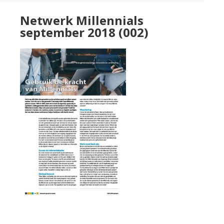
Netwerk Millennials
september 2018 (002)