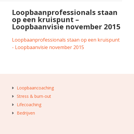
Loopbaanprofessionals staan
op een kruispunt –
Loopbaanvisie november 2015
Loopbaanprofessionals staan op een kruispunt
- Loopbaanvisie november 2015
Loopbaancoaching
Stress & burn-out
Lifecoaching
Bedrijven