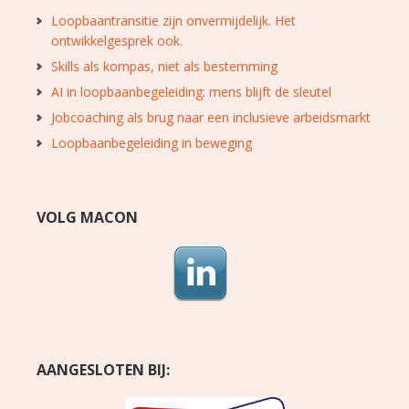
Loopbaantransitie zijn onvermijdelijk. Het
ontwikkelgesprek ook.
Skills als kompas, niet als bestemming
AI in loopbaanbegeleiding: mens blijft de sleutel
Jobcoaching als brug naar een inclusieve arbeidsmarkt
Loopbaanbegeleiding in beweging
VOLG MACON
AANGESLOTEN BIJ: