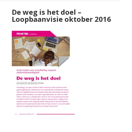
De weg is het doel –
Loopbaanvisie oktober 2016