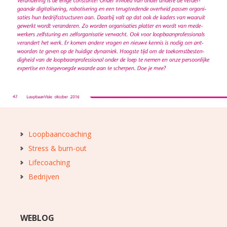
Loopbaancoaching
Stress & burn-out
Lifecoaching
Bedrijven
WEBLOG