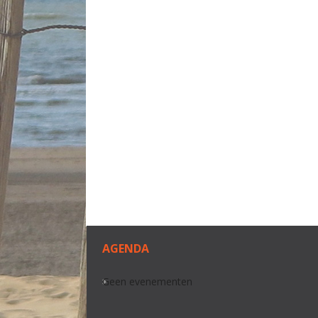
AGENDA
Geen evenementen