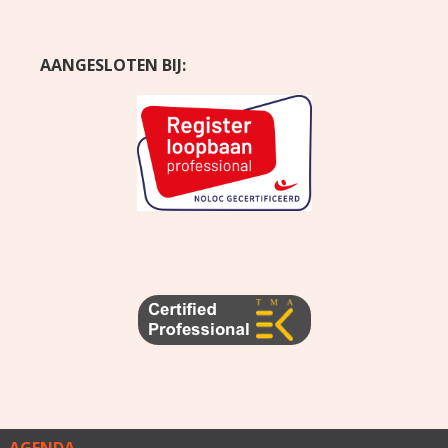
AANGESLOTEN BIJ:
AGENDA