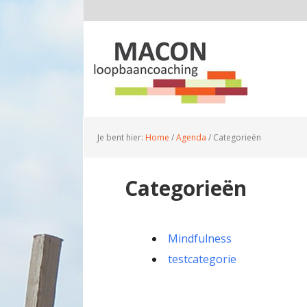
Je bent hier:
Home
/
Agenda
/
Categorieën
Categorieën
Mindfulness
testcategorie