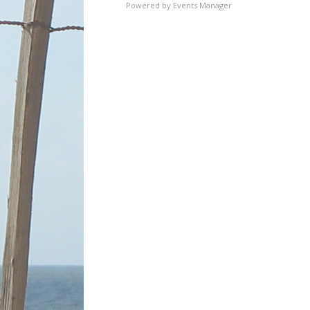
Powered by
Events Manager