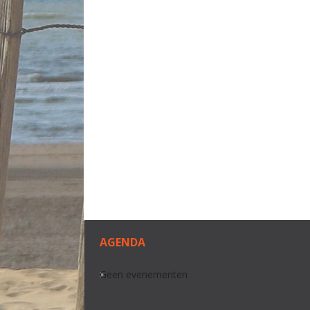
AGENDA
Geen evenementen