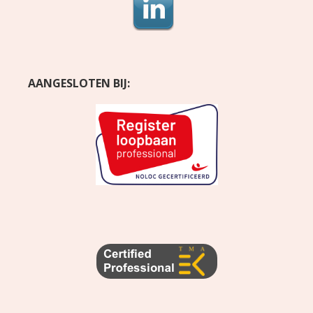
AANGESLOTEN BIJ: