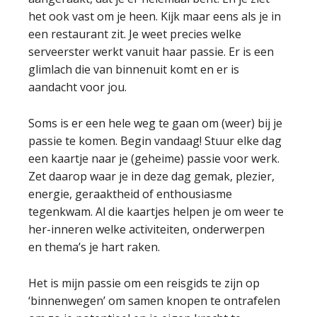
het ook vast om je heen. Kijk maar eens als je in
een restaurant zit. Je weet precies welke
serveerster werkt vanuit haar passie. Er is een
glimlach die van binnenuit komt en er is
aandacht voor jou.
Soms is er een hele weg te gaan om (weer) bij je
passie te komen. Begin vandaag! Stuur elke dag
een kaartje naar je (geheime) passie voor werk.
Zet daarop waar je in deze dag gemak, plezier,
energie, geraaktheid of enthousiasme
tegenkwam. Al die kaartjes helpen je om weer te
her-inneren welke activiteiten, onderwerpen
en thema’s je hart raken.
Het is mijn passie om een reisgids te zijn op
‘binnenwegen’ om samen knopen te ontrafelen