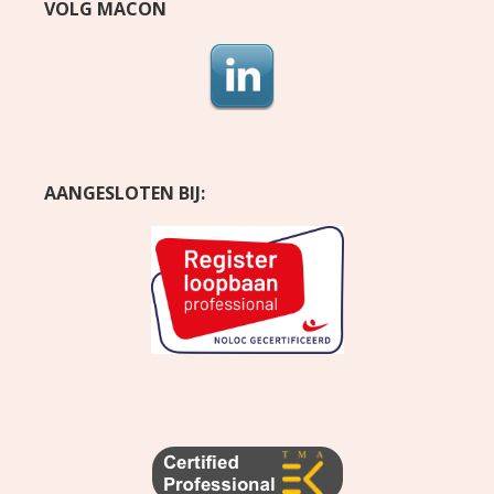
VOLG MACON
AANGESLOTEN BIJ: