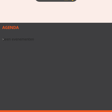
AGENDA
Geen evenementen