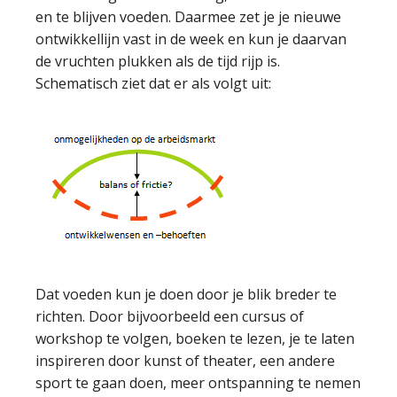
en te blijven voeden. Daarmee zet je je nieuwe
ontwikkellijn vast in de week en kun je daarvan
de vruchten plukken als de tijd rijp is.
Schematisch ziet dat er als volgt uit:
Dat voeden kun je doen door je blik breder te
richten. Door bijvoorbeeld een cursus of
workshop te volgen, boeken te lezen, je te laten
inspireren door kunst of theater, een andere
sport te gaan doen, meer ontspanning te nemen