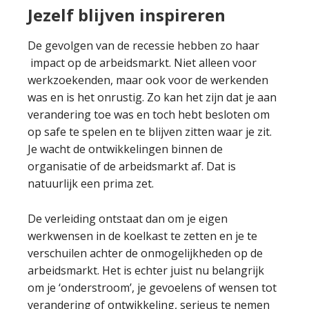
Jezelf blijven inspireren
De gevolgen van de recessie hebben zo haar
impact op de arbeidsmarkt. Niet alleen voor
werkzoekenden, maar ook voor de werkenden
was en is het onrustig. Zo kan het zijn dat je aan
verandering toe was en toch hebt besloten om
op safe te spelen en te blijven zitten waar je zit.
Je wacht de ontwikkelingen binnen de
organisatie of de arbeidsmarkt af. Dat is
natuurlijk een prima zet.
De verleiding ontstaat dan om je eigen
werkwensen in de koelkast te zetten en je te
verschuilen achter de onmogelijkheden op de
arbeidsmarkt. Het is echter juist nu belangrijk
om je ‘onderstroom’, je gevoelens of wensen tot
verandering of ontwikkeling, serieus te nemen