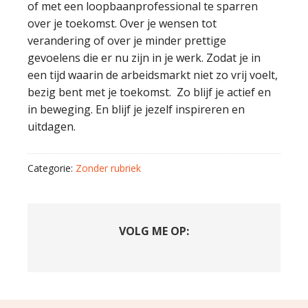
of met een loopbaanprofessional te sparren
over je toekomst. Over je wensen tot
verandering of over je minder prettige
gevoelens die er nu zijn in je werk. Zodat je in
een tijd waarin de arbeidsmarkt niet zo vrij voelt,
bezig bent met je toekomst. Zo blijf je actief en
in beweging. En blijf je jezelf inspireren en
uitdagen.
Categorie:
Zonder rubriek
VOLG ME OP: